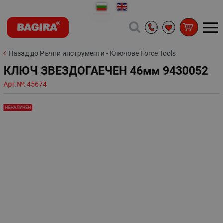
Назад до Ръчни инструменти - Ключове Force Tools
КЛЮЧ ЗВЕЗДОГАЕЧЕН 46мм 9430052
Арт.№:
45674
НЕНАЛИЧЕН