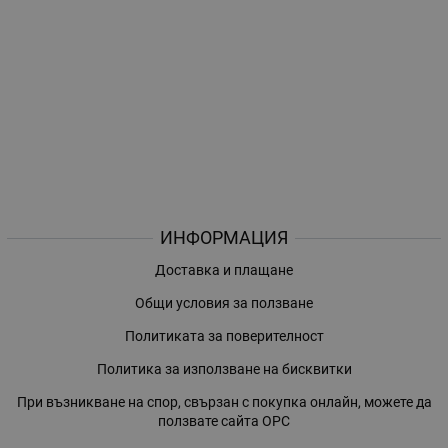
ИНФОРМАЦИЯ
Доставка и плащане
Общи условия за ползване
Политиката за поверителност
Политика за използване на бисквитки
При възникване на спор, свързан с покупка онлайн, можете да
ползвате сайта ОРС