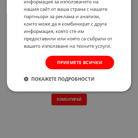
информация за използването на
нашия сайт от ваша страна с нашите
партньори за реклама и анализи,
които може да я комбинират с друга
информация, която сте им
предоставили или която са събрали от
вашето използване на техните услуги.
ПРИЕМЕТЕ ВСИЧКИ
ПОКАЖЕТЕ ПОДРОБНОСТИ
Отзиви към продукт
КОМЕНТИРАЙ