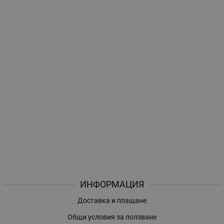
ИНФОРМАЦИЯ
Доставка и плащане
Общи условия за ползване