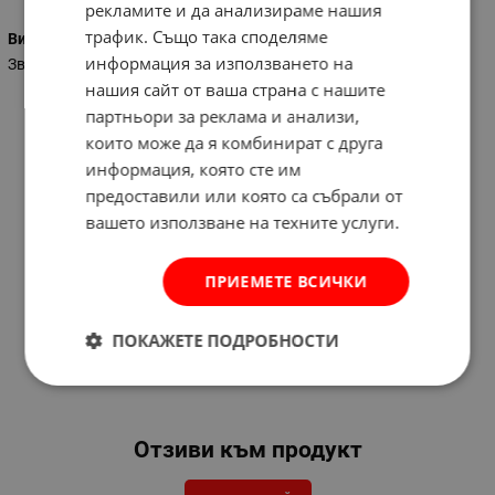
рекламите и да анализираме нашия
трафик. Също така споделяме
Вид на ключа
информация за използването на
Звезда
нашия сайт от ваша страна с нашите
партньори за реклама и анализи,
които може да я комбинират с друга
информация, която сте им
предоставили или която са събрали от
вашето използване на техните услуги.
ПРИЕМЕТЕ ВСИЧКИ
ПОКАЖЕТЕ ПОДРОБНОСТИ
Отзиви към продукт