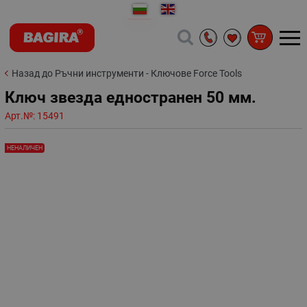
Назад до Ръчни инструменти - Ключове Force Tools
Ключ звезда едностранен 50 мм.
Арт.№:
15491
НЕНАЛИЧЕН