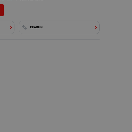
СРАВНИ