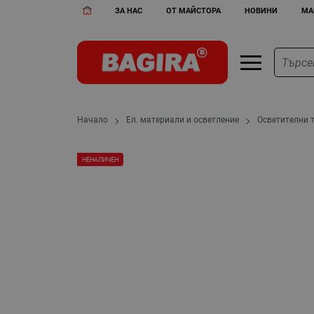
ЗА НАС
ОТ МАЙСТОРА
НОВИНИ
МА
Начало
Ел. материали и осветление
Осветителни 
НЕНАЛИЧЕН