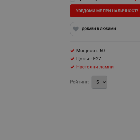
УВЕДОМИ МЕ ПРИ НАЛИЧНОСТ!
ДОБАВИ В ЛЮБИМИ
Мощност: 60
Цокъл: E27
Настолни лампи
Рейтинг: