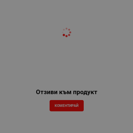
Отзиви към продукт
КОМЕНТИРАЙ