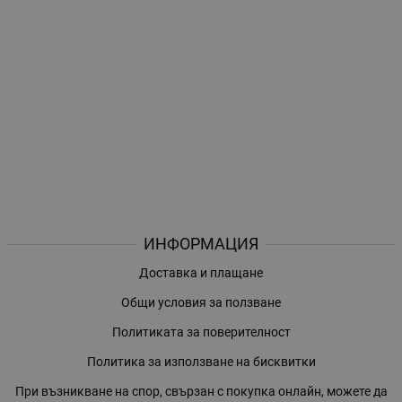
ИНФОРМАЦИЯ
Доставка и плащане
Общи условия за ползване
Политиката за поверителност
Политика за използване на бисквитки
При възникване на спор, свързан с покупка онлайн, можете да