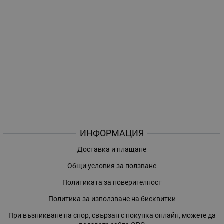
ИНФОРМАЦИЯ
Доставка и плащане
Общи условия за ползване
Политиката за поверителност
Политика за използване на бисквитки
При възникване на спор, свързан с покупка онлайн, можете да