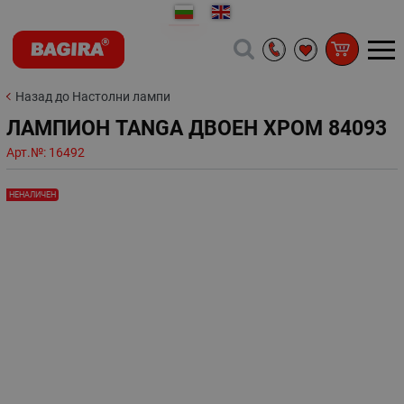
Назад до Настолни лампи
ЛАМПИОН TANGA ДВОЕН ХРОМ 84093
Арт.№:
16492
НЕНАЛИЧЕН