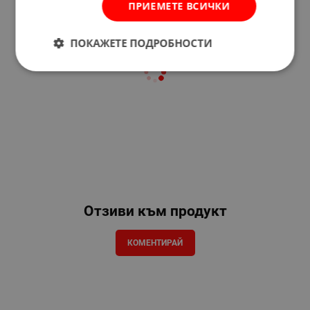
ПРИЕМЕТЕ ВСИЧКИ
ПОКАЖЕТЕ ПОДРОБНОСТИ
Отзиви към продукт
КОМЕНТИРАЙ