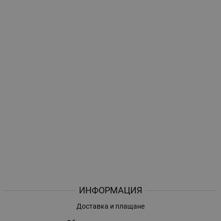
ИНФОРМАЦИЯ
Доставка и плащане