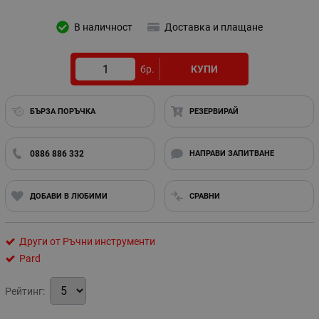
В наличност
Доставка и плащане
бр.
КУПИ
БЪРЗА ПОРЪЧКА
РЕЗЕРВИРАЙ
0886 886 332
НАПРАВИ ЗАПИТВАНЕ
ДОБАВИ В ЛЮБИМИ
СРАВНИ
Други от Ръчни инструменти
Pard
Рейтинг: