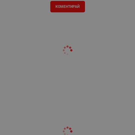
КОМЕНТИРАЙ