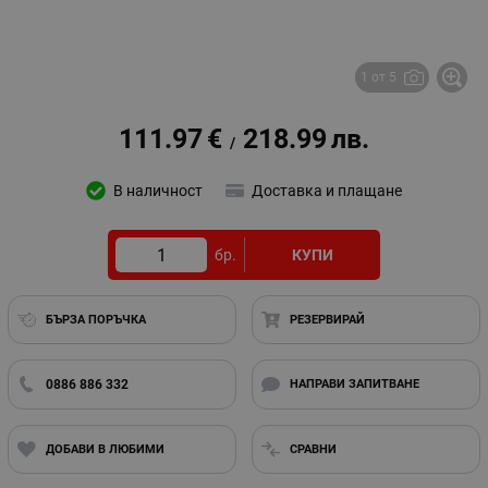
1 от 5
111.97
€
218.99
лв.
/
В наличност
Доставка и плащане
бр.
КУПИ
БЪРЗА ПОРЪЧКА
РЕЗЕРВИРАЙ
0886 886 332
НАПРАВИ ЗАПИТВАНЕ
ДОБАВИ В ЛЮБИМИ
СРАВНИ