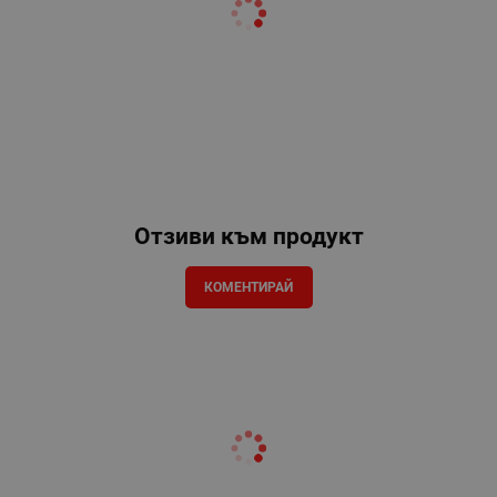
Отзиви към продукт
КОМЕНТИРАЙ