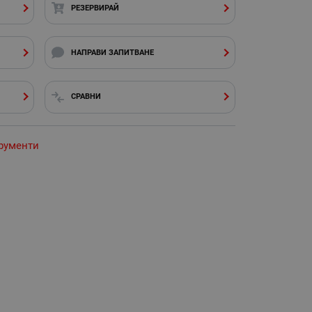
РЕЗЕРВИРАЙ
НАПРАВИ ЗАПИТВАНЕ
СРАВНИ
рументи