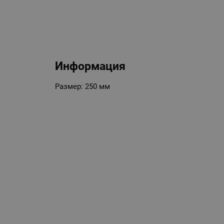
Информация
Размер: 250 мм