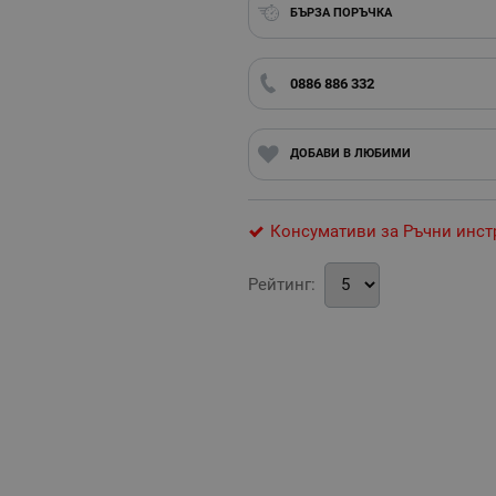
БЪРЗА ПОРЪЧКА
0886 886 332
ДОБАВИ В ЛЮБИМИ
Консумативи за Ръчни инст
Рейтинг: