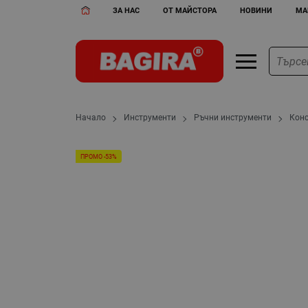
ЗА НАС
ОТ МАЙСТОРА
НОВИНИ
МА
Начало
Инструменти
Ръчни инструменти
Кон
ПРОМО -53%