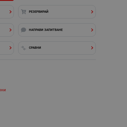
РЕЗЕРВИРАЙ
НАПРАВИ ЗАПИТВАНЕ
СРАВНИ
ини