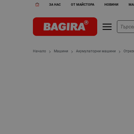
ЗА НАС
ОТ МАЙСТОРА
НОВИНИ
МА
Начало
Машини
Акумулаторни машини
Отрез