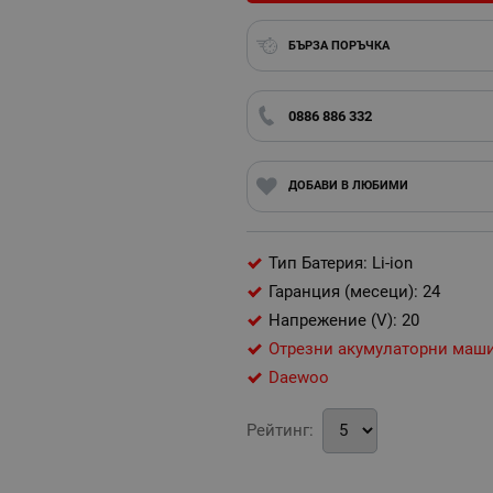
БЪРЗА ПОРЪЧКА
0886 886 332
ДОБАВИ В ЛЮБИМИ
Тип Батерия: Li-ion
Гаранция (месеци): 24
Напрежение (V): 20
Отрезни акумулаторни маш
Daewoo
Рейтинг: