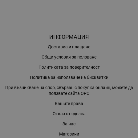
ИНФОРМАЦИЯ
Доставка и плащане
Общи условия за ползване
Политиката за поверителност
Политика за използване на бисквитки
При възникване на спор, свързан с покупка онлайн, можете да
ползвате сайта ОРС
Вашите права
Отказ от сделка
За нас
Магазини