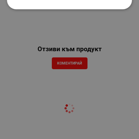
Отзиви към продукт
КОМЕНТИРАЙ