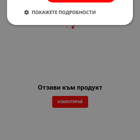
ПОКАЖЕТЕ ПОДРОБНОСТИ
Отзиви към продукт
КОМЕНТИРАЙ