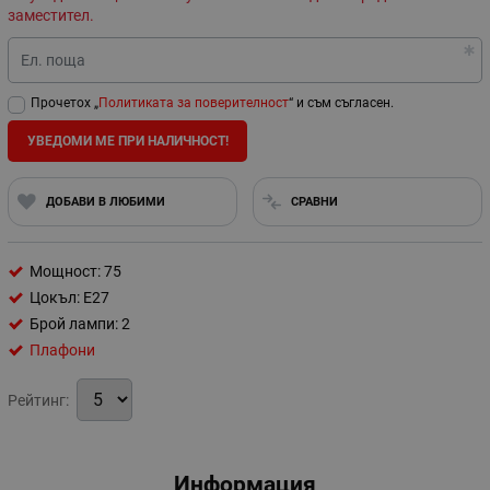
заместител.
Ел. поща
Прочетох „
Политиката за поверителност
“ и съм съгласен.
УВЕДОМИ МЕ ПРИ НАЛИЧНОСТ!
ДОБАВИ В ЛЮБИМИ
СРАВНИ
Мощност: 75
Цокъл: E27
Брой лампи: 2
Плафони
Рейтинг:
Информация