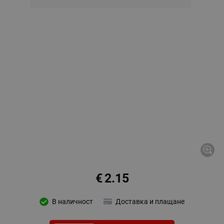
€
2.15
В наличност
Доставка и плащане