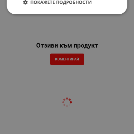
ПОКАЖЕТЕ ПОДРОБНОСТИ
Отзиви към продукт
КОМЕНТИРАЙ