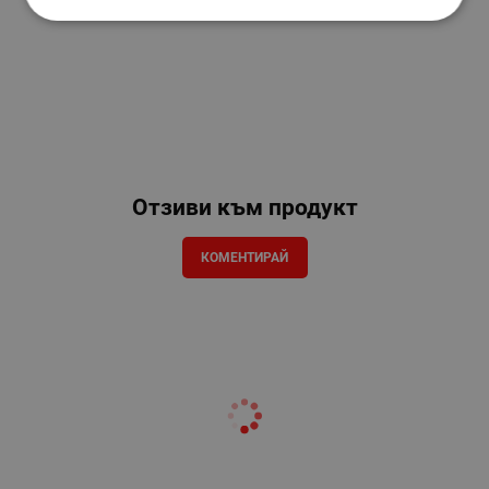
Отзиви към продукт
КОМЕНТИРАЙ