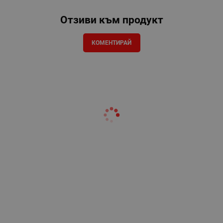
Отзиви към продукт
КОМЕНТИРАЙ