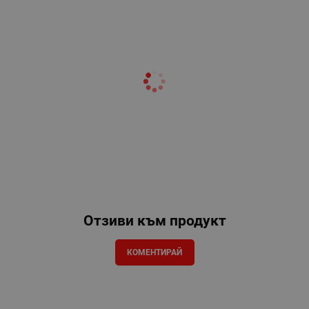
Отзиви към продукт
КОМЕНТИРАЙ