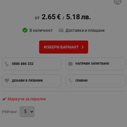
2.65
€
5.18
лв.
/
В наличност
Доставка и плащане
ИЗБЕРИ ВАРИАНТ
0886 886 332
НАПРАВИ ЗАПИТВАНЕ
ДОБАВИ В ЛЮБИМИ
СРАВНИ
Маркучи за пералня
Рейтинг: