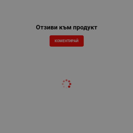
Отзиви към продукт
КОМЕНТИРАЙ