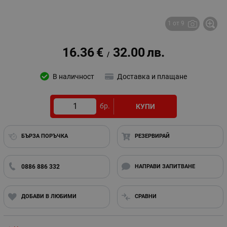
1 от 9
16.36
€
32.00
лв.
/
В наличност
Доставка и плащане
бр.
КУПИ
БЪРЗА ПОРЪЧКА
РЕЗЕРВИРАЙ
0886 886 332
НАПРАВИ ЗАПИТВАНЕ
ДОБАВИ В ЛЮБИМИ
СРАВНИ