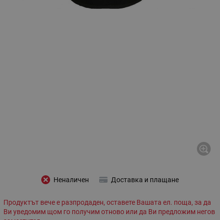
Неналичен
Доставка и плащане
Продуктът вече е разпродаден, оставете Вашата ел. поща, за да
Ви уведомим щом го получим отново или да Ви предложим негов