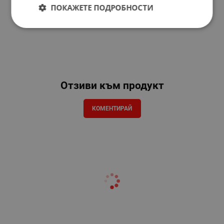
ПОКАЖЕТЕ ПОДРОБНОСТИ
Отзиви към продукт
КОМЕНТИРАЙ