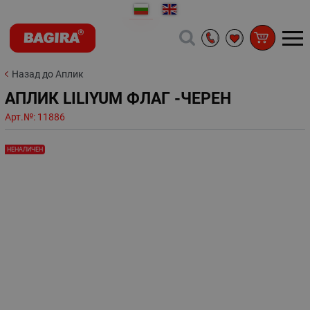
Назад до Аплик
АПЛИК LILIYUM ФЛАГ -ЧЕРЕН
Арт.№:
11886
НЕНАЛИЧЕН