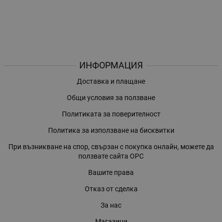
ИНФОРМАЦИЯ
Доставка и плащане
Общи условия за ползване
Политиката за поверителност
Политика за използване на бисквитки
При възникване на спор, свързан с покупка онлайн, можете да
ползвате сайта ОРС
Вашите права
Отказ от сделка
За нас
Магазини