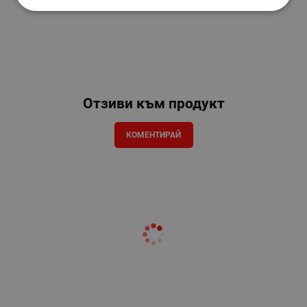
Отзиви към продукт
КОМЕНТИРАЙ