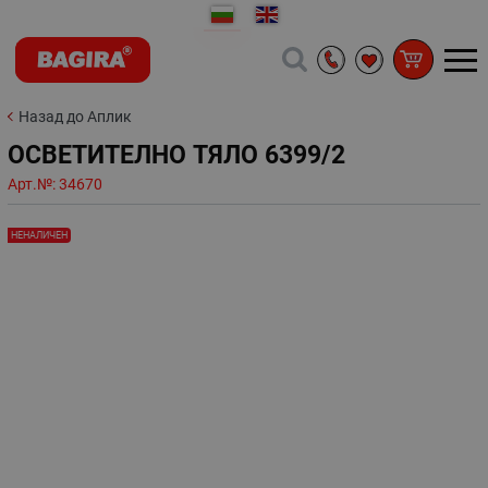
Назад до Аплик
ОСВЕТИТЕЛНО ТЯЛО 6399/2
Арт.№:
34670
НЕНАЛИЧЕН