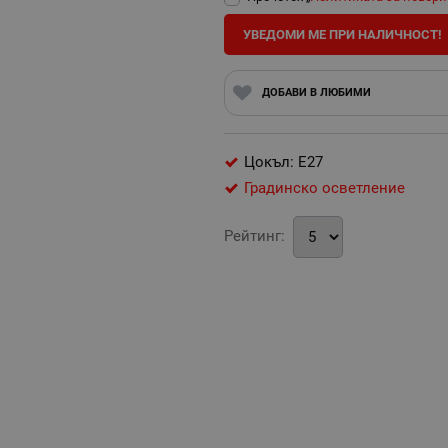
УВЕДОМИ МЕ ПРИ НАЛИЧНОСТ!
ДОБАВИ В ЛЮБИМИ
Цокъл: E27
Градинско осветление
Рейтинг: