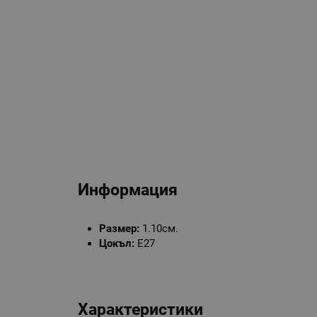
Информация
Размер:
1.10см.
Цокъл:
Е27
Характеристики