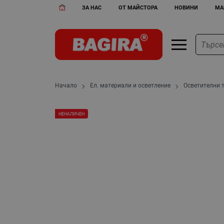
ЗА НАС
ОТ МАЙСТОРА
НОВИНИ
МА
Начало
Ел. материали и осветление
Осветителни 
НЕНАЛИЧЕН