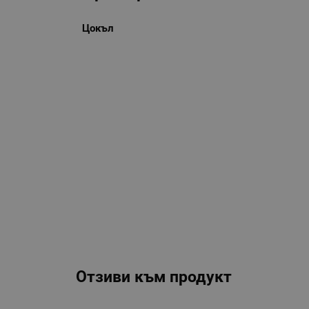
Цокъл
Отзиви към продукт