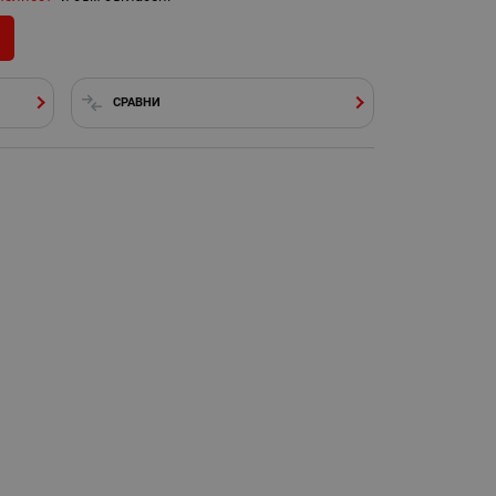
СРАВНИ