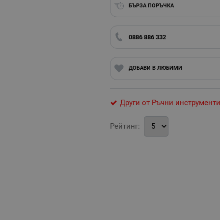
БЪРЗА ПОРЪЧКА
0886 886 332
ДОБАВИ В ЛЮБИМИ
Други от Ръчни инструмент
Рейтинг: