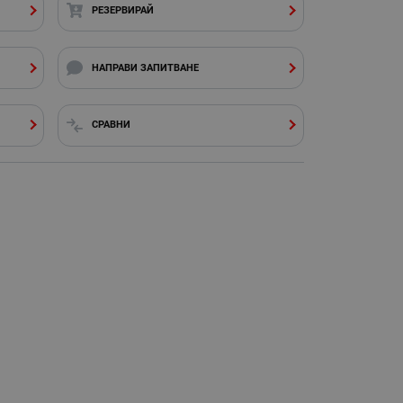
РЕЗЕРВИРАЙ
НАПРАВИ ЗАПИТВАНЕ
СРАВНИ
и