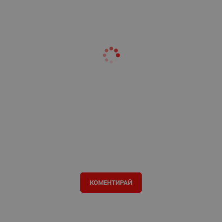
КОМЕНТИРАЙ