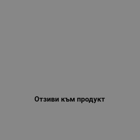
Отзиви към продукт