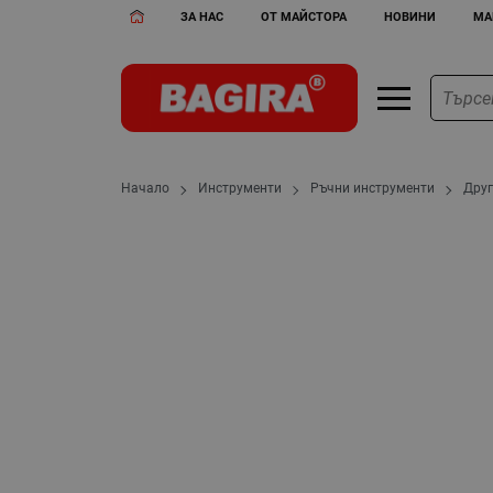
ЗА НАС
ОТ МАЙСТОРА
НОВИНИ
МА
Начало
Инструменти
Ръчни инструменти
Дру