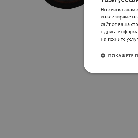
Ние използваме
анализираме на
сайт от ваша ст
с друга информа
на техните услуг
ПОКАЖЕТЕ 