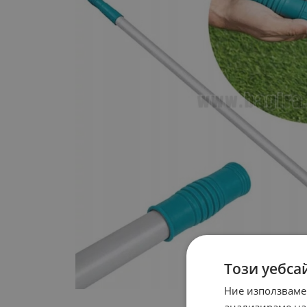
Този уебса
Ние използваме