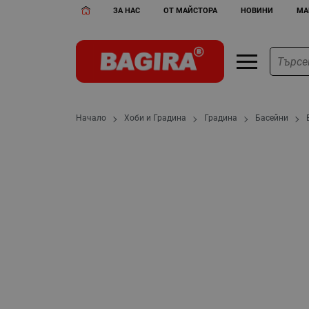
ЗА НАС
ОТ МАЙСТОРА
НОВИНИ
МА
Начало
Хоби и Градина
Градина
Басейни