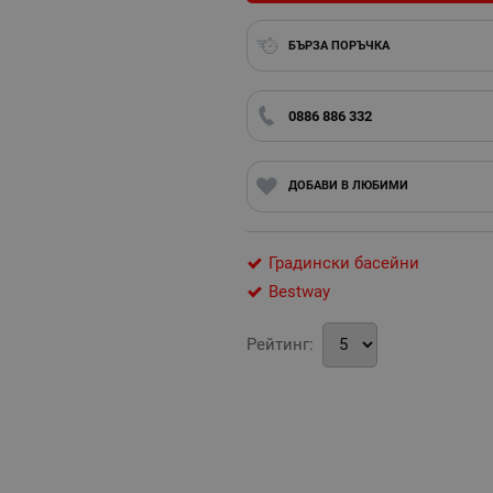
БЪРЗА ПОРЪЧКА
0886 886 332
ДОБАВИ В ЛЮБИМИ
Градински басейни
Bestway
Рейтинг: