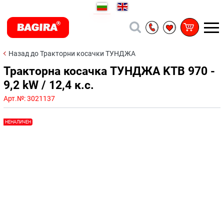
Назад до Тракторни косачки ТУНДЖА
Тракторна косачка ТУНДЖА KTB 970 -
9,2 kW / 12,4 к.с.
Арт.№:
3021137
НЕНАЛИЧЕН