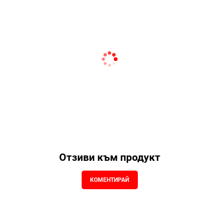
Отзиви към продукт
КОМЕНТИРАЙ