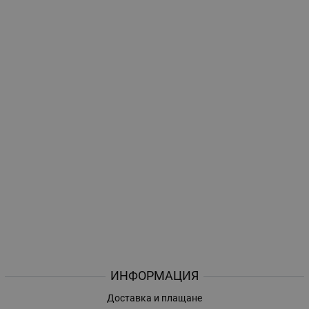
ИНФОРМАЦИЯ
Доставка и плащане