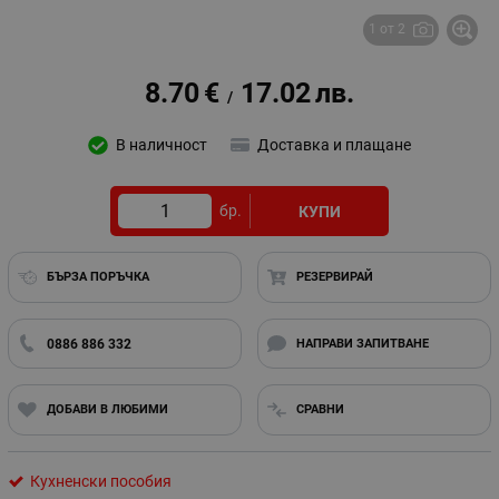
1 от 2
8.70
€
17.02
лв.
/
В наличност
Доставка и плащане
бр.
КУПИ
БЪРЗА ПОРЪЧКА
РЕЗЕРВИРАЙ
0886 886 332
НАПРАВИ ЗАПИТВАНЕ
ДОБАВИ В ЛЮБИМИ
СРАВНИ
Кухненски пособия