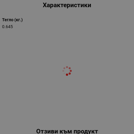
Характеристики
Тегло (кг.)
0.645
Отзиви към продукт