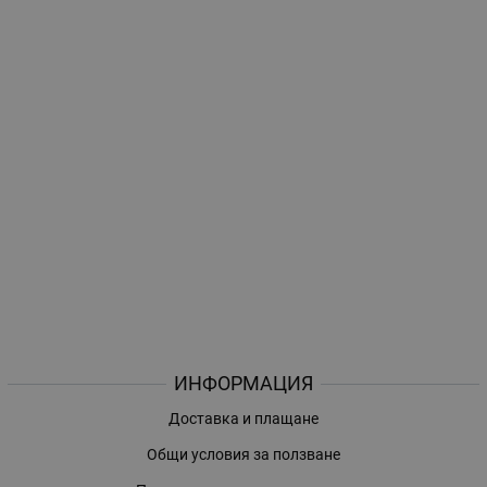
ИНФОРМАЦИЯ
Доставка и плащане
Общи условия за ползване