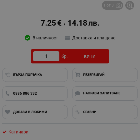
1 от 3
7.25
€
14.18
лв.
/
В наличност
Доставка и плащане
бр.
КУПИ
БЪРЗА ПОРЪЧКА
РЕЗЕРВИРАЙ
0886 886 332
НАПРАВИ ЗАПИТВАНЕ
ДОБАВИ В ЛЮБИМИ
СРАВНИ
Катинари