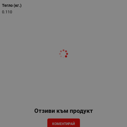
Тегло (кг.)
0.110
Отзиви към продукт
КОМЕНТИРАЙ