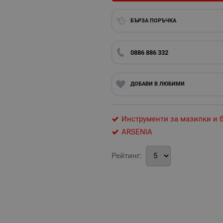
БЪРЗА ПОРЪЧКА
0886 886 332
ДОБАВИ В ЛЮБИМИ
Инструменти за мазилки и 
ARSENIA
Рейтинг: