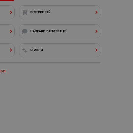
РЕЗЕРВИРАЙ
НАПРАВИ ЗАПИТВАНЕ
СРАВНИ
бои