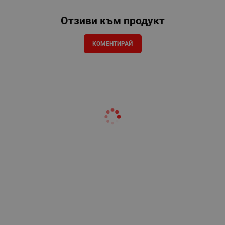
Отзиви към продукт
КОМЕНТИРАЙ