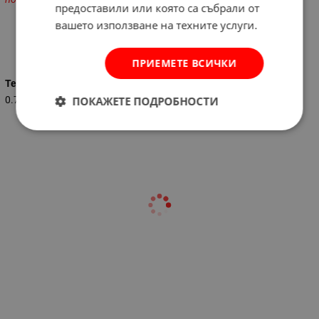
предоставили или която са събрали от
вашето използване на техните услуги.
Характеристики
ПРИЕМЕТЕ ВСИЧКИ
Тегло (кг.)
0.745
ПОКАЖЕТЕ ПОДРОБНОСТИ