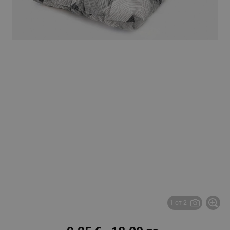
1 от 2