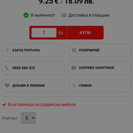
9.25
€
18.09
лв.
/
В наличност
Доставка и плащане
бр.
КУПИ
БЪРЗА ПОРЪЧКА
РЕЗЕРВИРАЙ
0886 886 332
НАПРАВИ ЗАПИТВАНЕ
ДОБАВИ В ЛЮБИМИ
СРАВНИ
Възглавници за градински мебели
Рейтинг: