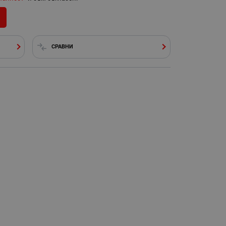
СРАВНИ