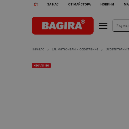
ЗА НАС
ОТ МАЙСТОРА
НОВИНИ
МА
Начало
Ел. материали и осветление
Осветителни 
НЕНАЛИЧЕН