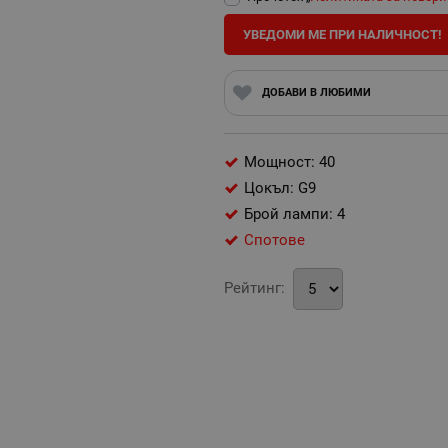
УВЕДОМИ МЕ ПРИ НАЛИЧНОСТ!
ДОБАВИ В ЛЮБИМИ
Мощност: 40
Цокъл: G9
Брой лампи: 4
Спотове
Рейтинг: