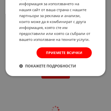
информация за използването на
нашия сайт от ваша страна с нашите
партньори за реклама и анализи,
които може да я комбинират с друга
информация, която сте им
предоставили или която са събрали от
вашето използване на техните услуги.
ПРИЕМЕТЕ ВСИЧКИ
Отзиви към продукт
ПОКАЖЕТЕ ПОДРОБНОСТИ
КОМЕНТИРАЙ