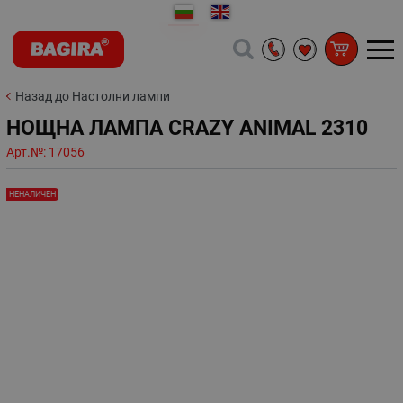
Назад до Настолни лампи
НОЩНА ЛАМПА CRAZY ANIMAL 2310
Арт.№:
17056
НЕНАЛИЧЕН