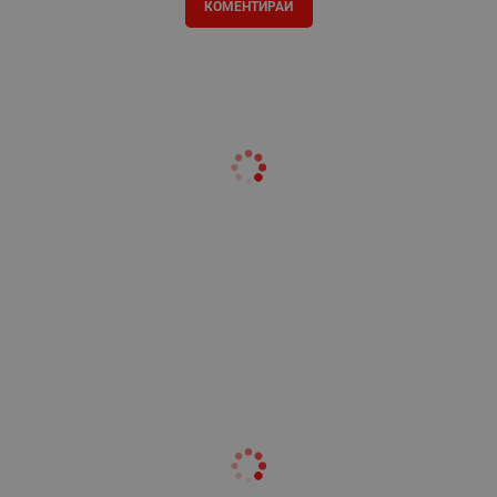
КОМЕНТИРАЙ