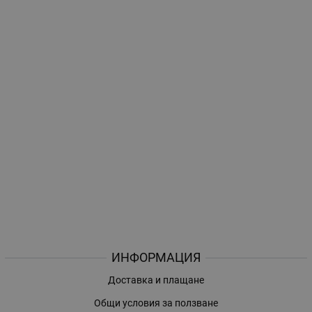
ИНФОРМАЦИЯ
Доставка и плащане
Общи условия за ползване