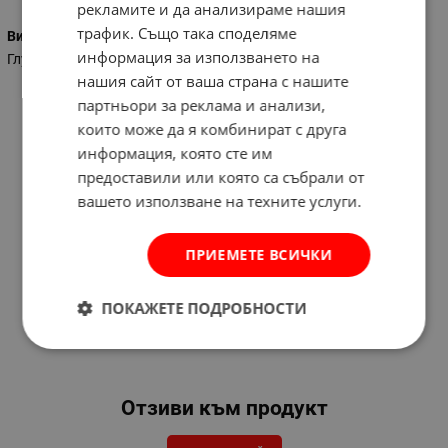
рекламите и да анализираме нашия
трафик. Също така споделяме
Вид на ключа
информация за използването на
Глух
нашия сайт от ваша страна с нашите
партньори за реклама и анализи,
които може да я комбинират с друга
информация, която сте им
предоставили или която са събрали от
вашето използване на техните услуги.
ПРИЕМЕТЕ ВСИЧКИ
ПОКАЖЕТЕ ПОДРОБНОСТИ
Отзиви към продукт