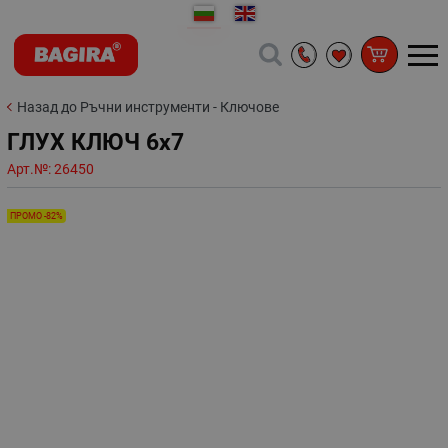
Назад до Ръчни инструменти - Ключове
ГЛУХ КЛЮЧ 6х7
Арт.№:
26450
ПРОМО -82%