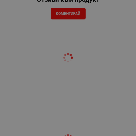
КОМЕНТИРАЙ