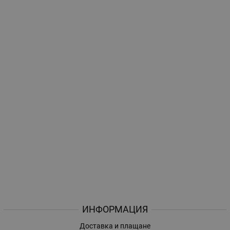
ИНФОРМАЦИЯ
Доставка и плащане