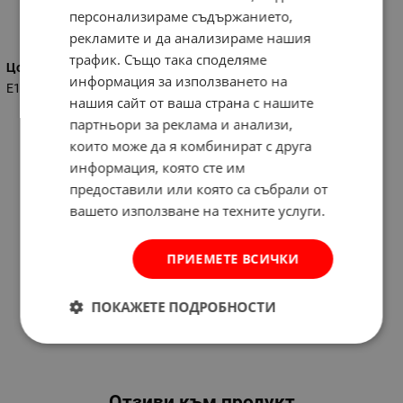
персонализираме съдържанието,
Характеристики
рекламите и да анализираме нашия
трафик. Също така споделяме
Цокъл
информация за използването на
E14
нашия сайт от ваша страна с нашите
партньори за реклама и анализи,
които може да я комбинират с друга
информация, която сте им
предоставили или която са събрали от
вашето използване на техните услуги.
ПРИЕМЕТЕ ВСИЧКИ
ПОКАЖЕТЕ ПОДРОБНОСТИ
Отзиви към продукт