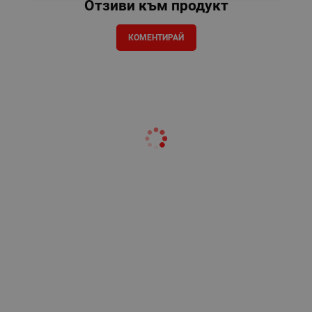
Отзиви към продукт
КОМЕНТИРАЙ