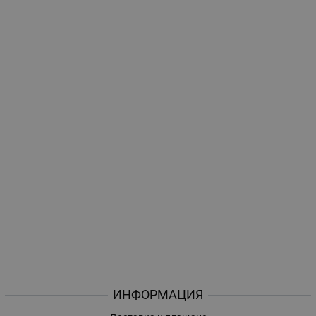
ИНФОРМАЦИЯ