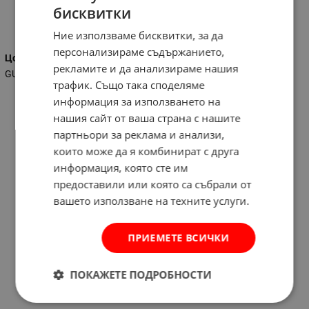
бисквитки
Характеристики
Ние използваме бисквитки, за да
персонализираме съдържанието,
Цокъл
рекламите и да анализираме нашия
GU5.3
трафик. Също така споделяме
информация за използването на
нашия сайт от ваша страна с нашите
партньори за реклама и анализи,
които може да я комбинират с друга
информация, която сте им
предоставили или която са събрали от
вашето използване на техните услуги.
ПРИЕМЕТЕ ВСИЧКИ
ПОКАЖЕТЕ ПОДРОБНОСТИ