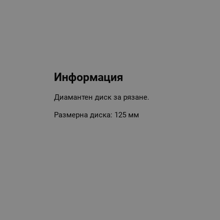
Информация
Диамантен диск за рязане.
Размерна диска: 125 мм