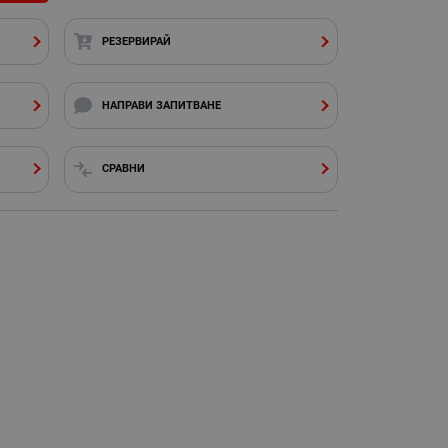
РЕЗЕРВИРАЙ
НАПРАВИ ЗАПИТВАНЕ
СРАВНИ