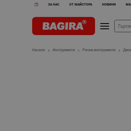
ЗА НАС
ОТ МАЙСТОРА
НОВИНИ
МА
Начало
Инструменти
Ръчни инструменти
Диск