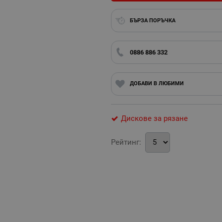
БЪРЗА ПОРЪЧКА
0886 886 332
ДОБАВИ В ЛЮБИМИ
Дискове за рязане
Рейтинг: