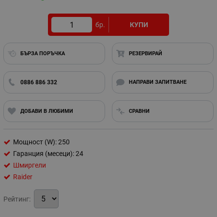
бр.
КУПИ
БЪРЗА ПОРЪЧКА
РЕЗЕРВИРАЙ
0886 886 332
НАПРАВИ ЗАПИТВАНЕ
ДОБАВИ В ЛЮБИМИ
СРАВНИ
Мощност (W): 250
Гаранция (месеци): 24
Шмиргели
Raider
Рейтинг: