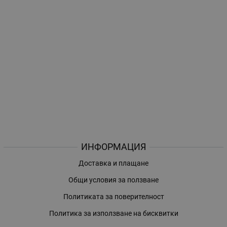
ИНФОРМАЦИЯ
Доставка и плащане
Общи условия за ползване
Политиката за поверителност
Политика за използване на бисквитки