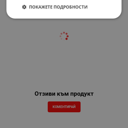
ПОКАЖЕТЕ ПОДРОБНОСТИ
Отзиви към продукт
КОМЕНТИРАЙ