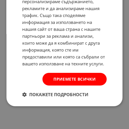
персонализираме съдържанието,
рекламите и да анализираме нашия
трафик. Също така споделяме
информация за използването на
нашия сайт от ваша страна с нашите
партньори за реклама и анализи,
които може да я комбинират с друга
информация, която сте им
предоставили или която са събрали от
вашето използване на техните услуги.
ПРИЕМЕТЕ ВСИЧКИ
Отзиви към продукт
ПОКАЖЕТЕ ПОДРОБНОСТИ
КОМЕНТИРАЙ