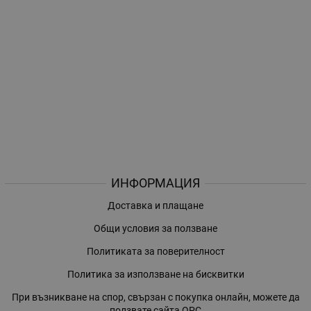
ИНФОРМАЦИЯ
Доставка и плащане
Общи условия за ползване
Политиката за поверителност
Политика за използване на бисквитки
При възникване на спор, свързан с покупка онлайн, можете да
ползвате сайта ОРС