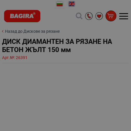
Назад до Дискове за рязане
ДИСК ДИАМАНТЕН ЗА РЯЗАНЕ НА
БЕТОН ЖЪЛТ 150 мм
Арт.№:
26391