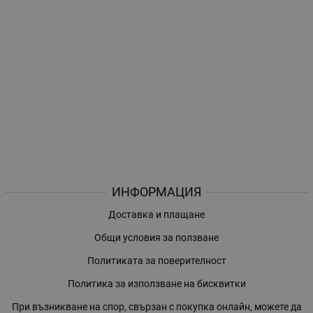
ИНФОРМАЦИЯ
Доставка и плащане
Общи условия за ползване
Политиката за поверителност
Политика за използване на бисквитки
При възникване на спор, свързан с покупка онлайн, можете да