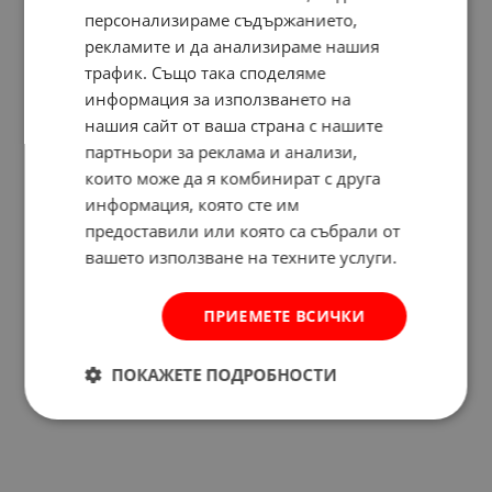
персонализираме съдържанието,
рекламите и да анализираме нашия
трафик. Също така споделяме
информация за използването на
нашия сайт от ваша страна с нашите
партньори за реклама и анализи,
които може да я комбинират с друга
информация, която сте им
предоставили или която са събрали от
вашето използване на техните услуги.
ПРИЕМЕТЕ ВСИЧКИ
Отзиви към продукт
ПОКАЖЕТЕ ПОДРОБНОСТИ
КОМЕНТИРАЙ