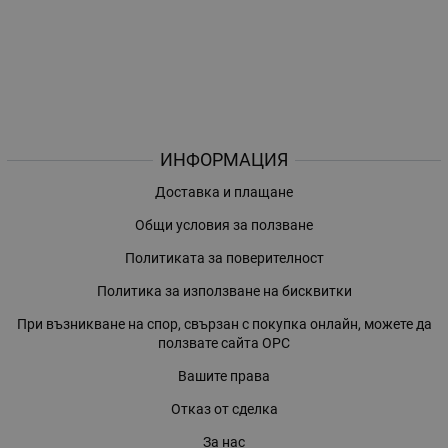
ИНФОРМАЦИЯ
Доставка и плащане
Общи условия за ползване
Политиката за поверителност
Политика за използване на бисквитки
При възникване на спор, свързан с покупка онлайн, можете да
ползвате сайта ОРС
Вашите права
Отказ от сделка
За нас