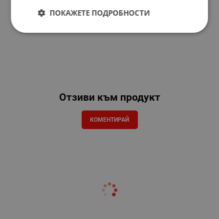
ПОКАЖЕТЕ ПОДРОБНОСТИ
Отзиви към продукт
КОМЕНТИРАЙ