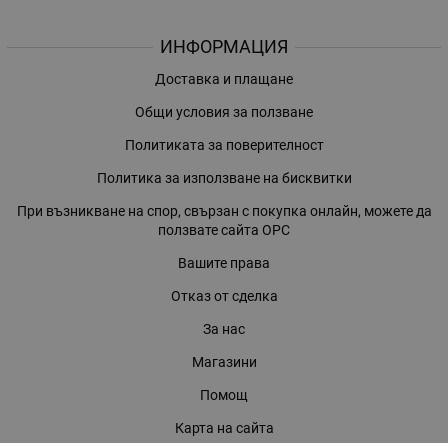
ИНФОРМАЦИЯ
Доставка и плащане
Общи условия за ползване
Политиката за поверителност
Политика за използване на бисквитки
При възникване на спор, свързан с покупка онлайн, можете да
ползвате сайта ОРС
Вашите права
Отказ от сделка
За нас
Магазини
Помощ
Карта на сайта