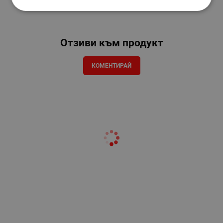
Отзиви към продукт
КОМЕНТИРАЙ