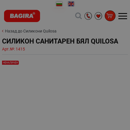
Назад до Силикони Quilosa
СИЛИКОН САНИТАРЕН БЯЛ QUILOSA
Арт.№:
1415
НЕНАЛИЧЕН