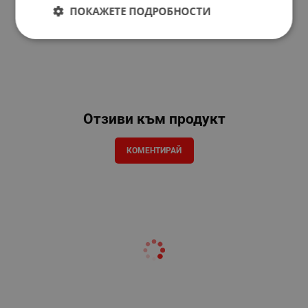
ПОКАЖЕТЕ ПОДРОБНОСТИ
Отзиви към продукт
КОМЕНТИРАЙ