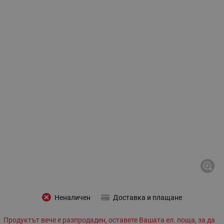
Неналичен
Доставка и плащане
Продуктът вече е разпродаден, оставете Вашата ел. поща, за да