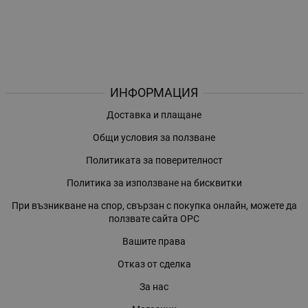
ИНФОРМАЦИЯ
Доставка и плащане
Общи условия за ползване
Политиката за поверителност
Политика за използване на бисквитки
При възникване на спор, свързан с покупка онлайн, можете да
ползвате сайта ОРС
Вашите права
Отказ от сделка
За нас