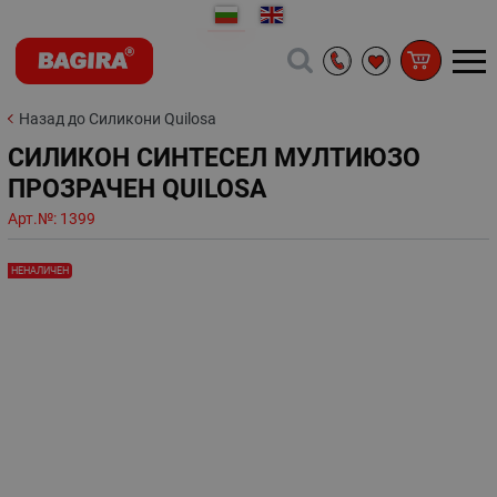
Назад до Силикони Quilosa
СИЛИКОН СИНТЕСЕЛ МУЛТИЮЗО
ПРОЗРАЧЕН QUILOSA
Арт.№:
1399
НЕНАЛИЧЕН