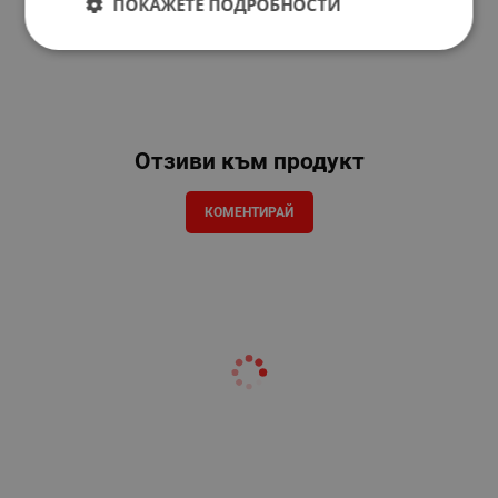
ПОКАЖЕТЕ ПОДРОБНОСТИ
Отзиви към продукт
КОМЕНТИРАЙ