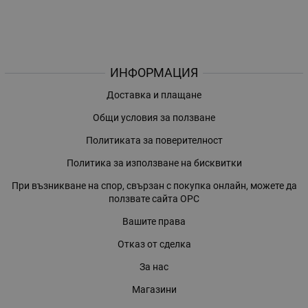
ИНФОРМАЦИЯ
Доставка и плащане
Общи условия за ползване
Политиката за поверителност
Политика за използване на бисквитки
При възникване на спор, свързан с покупка онлайн, можете да
ползвате сайта ОРС
Вашите права
Отказ от сделка
За нас
Магазини