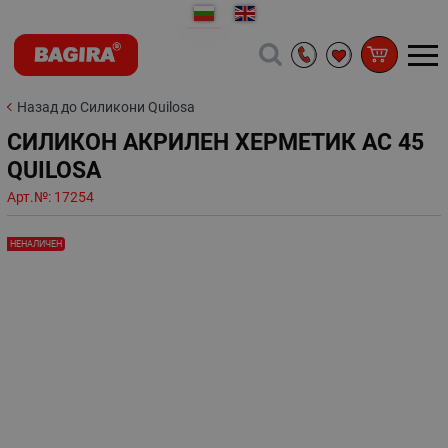
Назад до Силикони Quilosa
СИЛИКОН АКРИЛЕН ХЕРМЕТИК АС 45
QUILOSA
Арт.№:
17254
НЕНАЛИЧЕН