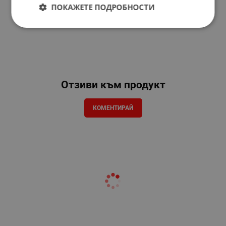
ПОКАЖЕТЕ ПОДРОБНОСТИ
Отзиви към продукт
КОМЕНТИРАЙ