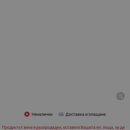
Неналичен
Доставка и плащане
Продуктът вече е разпродаден, оставете Вашата ел. поща, за да