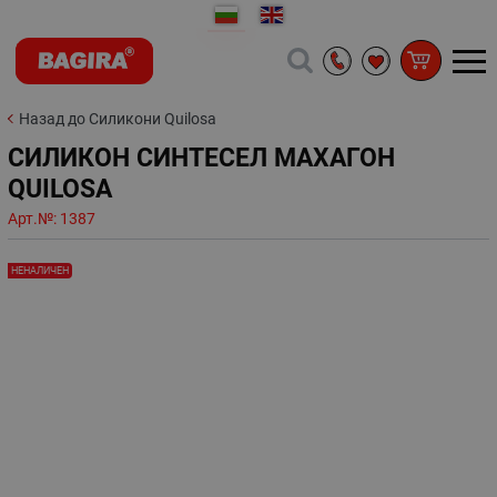
Назад до Силикони Quilosa
СИЛИКОН СИНТЕСЕЛ МАХАГОН
QUILOSA
Арт.№:
1387
НЕНАЛИЧЕН