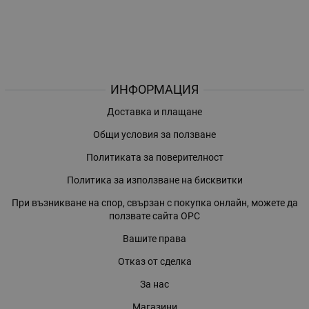
ИНФОРМАЦИЯ
Доставка и плащане
Общи условия за ползване
Политиката за поверителност
Политика за използване на бисквитки
При възникване на спор, свързан с покупка онлайн, можете да
ползвате сайта ОРС
Вашите права
Отказ от сделка
За нас
Магазини