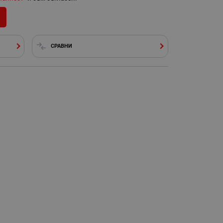
СРАВНИ