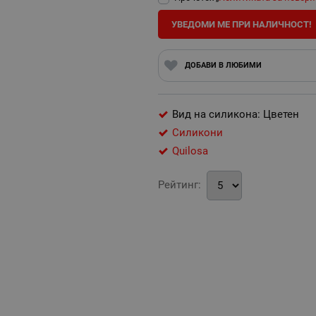
УВЕДОМИ МЕ ПРИ НАЛИЧНОСТ!
ДОБАВИ В ЛЮБИМИ
Вид на силикона: Цветен
Силикони
Quilosa
Рейтинг: