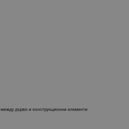
и между дърво и конструкционни елементи