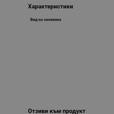
Характеристики
Вид на силикона
Отзиви към продукт