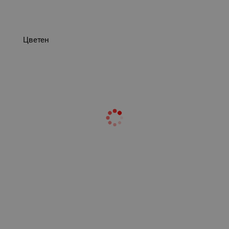
Цветен