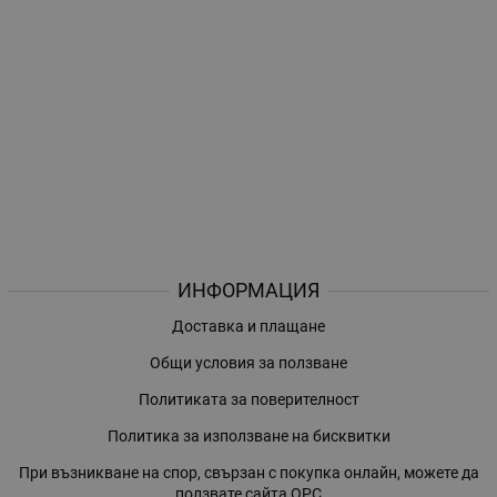
ИНФОРМАЦИЯ
Доставка и плащане
Общи условия за ползване
Политиката за поверителност
Политика за използване на бисквитки
При възникване на спор, свързан с покупка онлайн, можете да
ползвате сайта ОРС