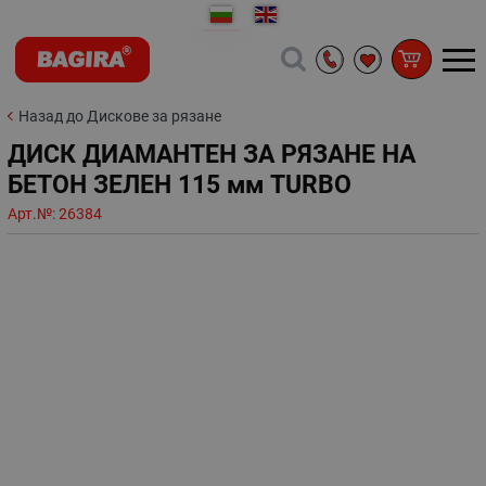
Назад до Дискове за рязане
ДИСК ДИАМАНТЕН ЗА РЯЗАНЕ НА
БЕТОН ЗЕЛЕН 115 мм TURBO
Арт.№:
26384