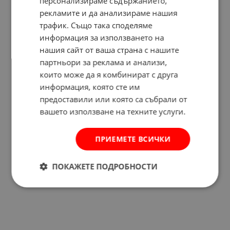
персонализираме съдържанието,
рекламите и да анализираме нашия
трафик. Също така споделяме
информация за използването на
нашия сайт от ваша страна с нашите
партньори за реклама и анализи,
които може да я комбинират с друга
информация, която сте им
предоставили или която са събрали от
вашето използване на техните услуги.
ПРИЕМЕТЕ ВСИЧКИ
Отзиви към продукт
ПОКАЖЕТЕ ПОДРОБНОСТИ
КОМЕНТИРАЙ