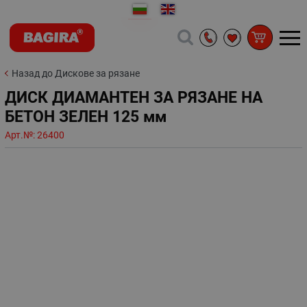
Назад до Дискове за рязане
ДИСК ДИАМАНТЕН ЗА РЯЗАНЕ НА
БЕТОН ЗЕЛЕН 125 мм
Арт.№:
26400