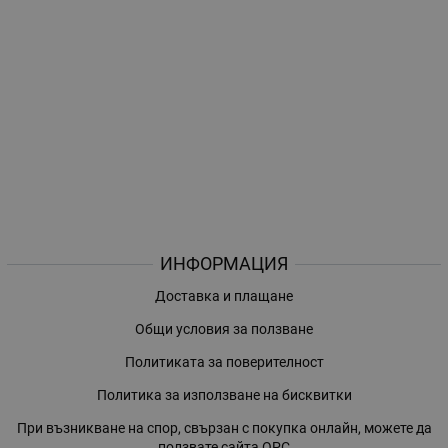
ИНФОРМАЦИЯ
Доставка и плащане
Общи условия за ползване
Политиката за поверителност
Политика за използване на бисквитки
При възникване на спор, свързан с покупка онлайн, можете да
ползвате сайта ОРС