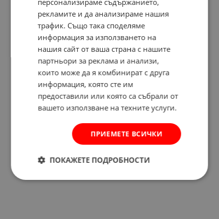
персонализираме съдържанието,
рекламите и да анализираме нашия
трафик. Също така споделяме
информация за използването на
нашия сайт от ваша страна с нашите
партньори за реклама и анализи,
които може да я комбинират с друга
информация, която сте им
предоставили или която са събрали от
вашето използване на техните услуги.
ПРИЕМЕТЕ ВСИЧКИ
Отзиви към продукт
ПОКАЖЕТЕ ПОДРОБНОСТИ
КОМЕНТИРАЙ