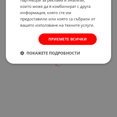
които може да я комбинират с друга
информация, която сте им
Отзиви към продукт
предоставили или която са събрали от
вашето използване на техните услуги.
КОМЕНТИРАЙ
ПРИЕМЕТЕ ВСИЧКИ
ПОКАЖЕТЕ ПОДРОБНОСТИ