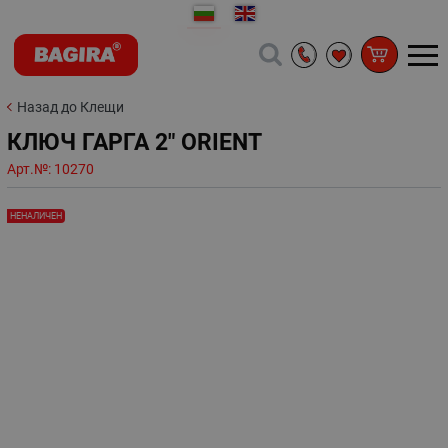
Назад до Клещи
КЛЮЧ ГАРГА 2" ORIENT
Арт.№:
10270
НЕНАЛИЧЕН