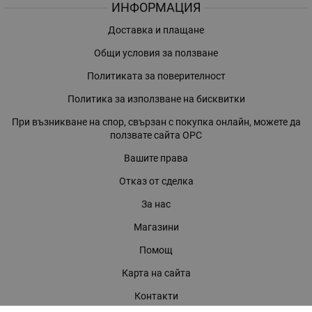
ИНФОРМАЦИЯ
Доставка и плащане
Общи условия за ползване
Политиката за поверителност
Политика за използване на бисквитки
При възникване на спор, свързан с покупка онлайн, можете да
ползвате сайта ОРС
Вашите права
Отказ от сделка
За нас
Магазини
Помощ
Карта на сайта
Контакти