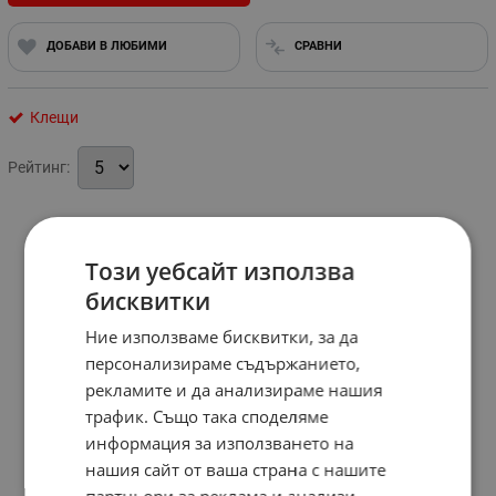
ДОБАВИ В ЛЮБИМИ
СРАВНИ
Клещи
Рейтинг:
Този уебсайт използва
бисквитки
Ние използваме бисквитки, за да
персонализираме съдържанието,
рекламите и да анализираме нашия
трафик. Също така споделяме
информация за използването на
нашия сайт от ваша страна с нашите
партньори за реклама и анализи,