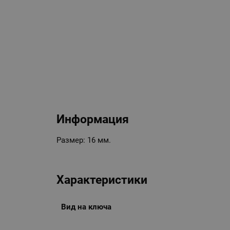
Информация
Размер: 16 мм.
Характеристики
Вид на ключа