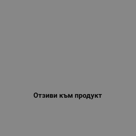
Отзиви към продукт