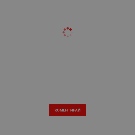
КОМЕНТИРАЙ