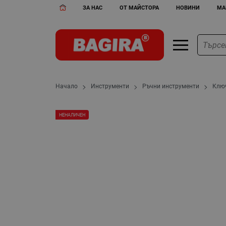
ЗА НАС
ОТ МАЙСТОРА
НОВИНИ
МА
Начало
Инструменти
Ръчни инструменти
Клю
НЕНАЛИЧЕН