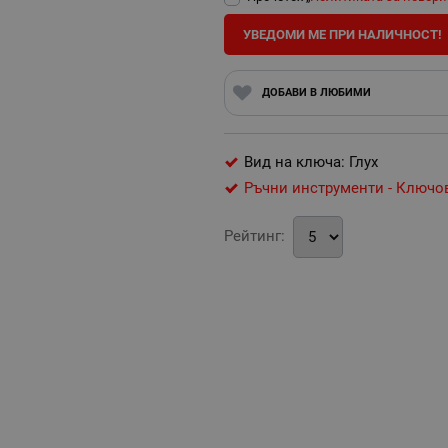
УВЕДОМИ МЕ ПРИ НАЛИЧНОСТ!
ДОБАВИ В ЛЮБИМИ
Вид на ключа: Глух
Ръчни инструменти - Ключо
Рейтинг: