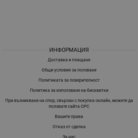
ИНФОРМАЦИЯ
Доставка и плащане
Общи условия за ползване
Политиката за поверителност
Политика за използване на бисквитки
При възникване на спор, свързан с покупка онлайн, можете да
ползвате сайта ОРС
Вашите права
Отказ от сделка
За нас