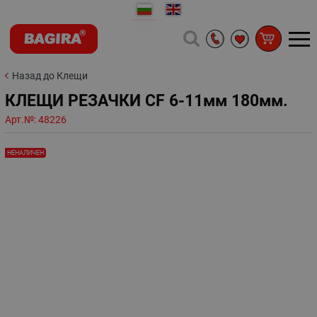
Назад до Клещи
КЛЕЩИ РЕЗАЧКИ CF 6-11мм 180мм.
Арт.№:
48226
НЕНАЛИЧЕН