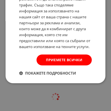
трафик. Също така споделяме
информация за използването на
нашия сайт от ваша страна с нашите
партньори за реклама и анализи,
които може да я комбинират с друга
информация, която сте им
предоставили или която са събрали от
вашето използване на техните услуги.
Отзиви към продукт
ПРИЕМЕТЕ ВСИЧКИ
КОМЕНТИРАЙ
ПОКАЖЕТЕ ПОДРОБНОСТИ