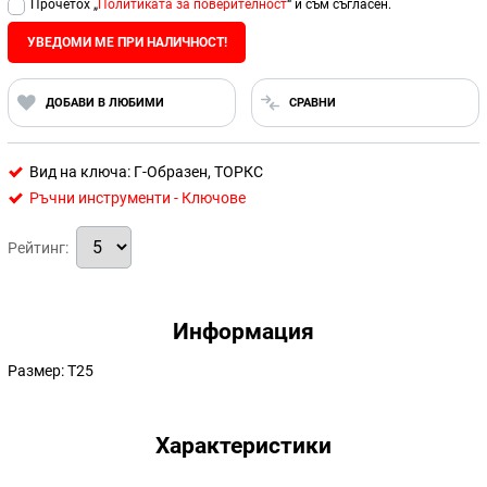
Прочетох „
Политиката за поверителност
“ и съм съгласен.
УВЕДОМИ МЕ ПРИ НАЛИЧНОСТ!
ДОБАВИ В ЛЮБИМИ
СРАВНИ
Вид на ключа: Г-Образен, ТОРКС
Ръчни инструменти - Ключове
Рейтинг:
Информация
Размер: Т25
Характеристики