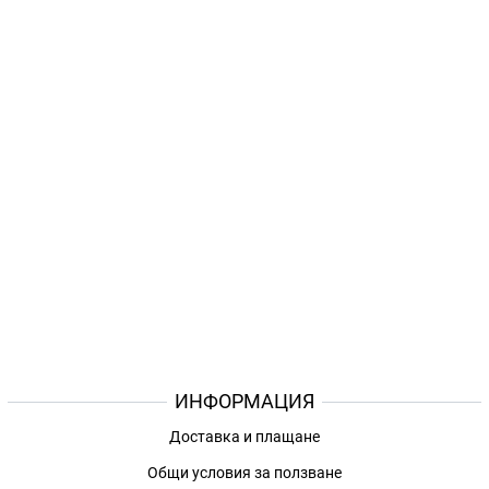
ИНФОРМАЦИЯ
Доставка и плащане
Общи условия за ползване