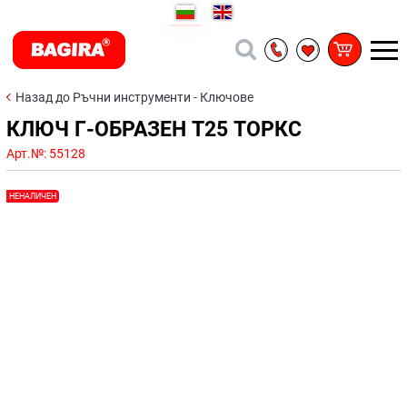
Назад до Ръчни инструменти - Ключове
КЛЮЧ Г-ОБРАЗЕН Т25 ТОРКС
Арт.№:
55128
НЕНАЛИЧЕН