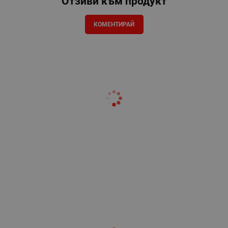
Отзиви към продукт
КОМЕНТИРАЙ