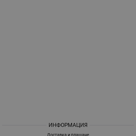
ИНФОРМАЦИЯ
Доставка и плащане