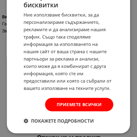
Характеристики
бисквитки
Ние използваме бисквитки, за да
Вид на ключа
персонализираме съдържанието,
Гаечен
рекламите и да анализираме нашия
Звезда
трафик. Също така споделяме
информация за използването на
нашия сайт от ваша страна с нашите
партньори за реклама и анализи,
които може да я комбинират с друга
информация, която сте им
предоставили или която са събрали от
вашето използване на техните услуги.
ПРИЕМЕТЕ ВСИЧКИ
ПОКАЖЕТЕ ПОДРОБНОСТИ