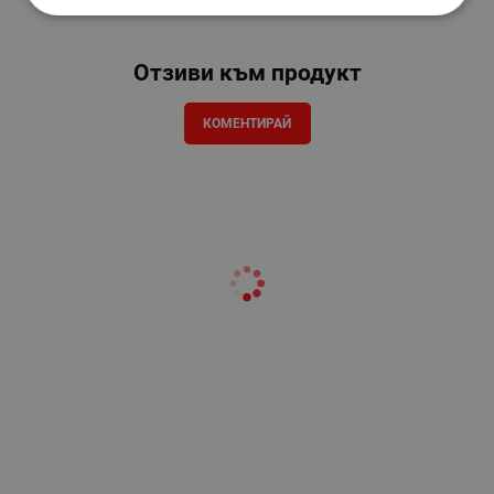
Отзиви към продукт
КОМЕНТИРАЙ