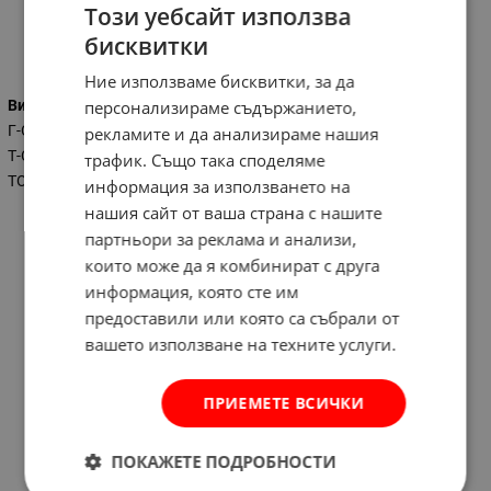
Този уебсайт използва
бисквитки
Характеристики
Ние използваме бисквитки, за да
Вид на ключа
персонализираме съдържанието,
Г-Образен
рекламите и да анализираме нашия
Т-Образен
трафик. Също така споделяме
ТОРКС
информация за използването на
нашия сайт от ваша страна с нашите
партньори за реклама и анализи,
които може да я комбинират с друга
информация, която сте им
предоставили или която са събрали от
вашето използване на техните услуги.
ПРИЕМЕТЕ ВСИЧКИ
ПОКАЖЕТЕ ПОДРОБНОСТИ