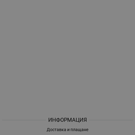
ИНФОРМАЦИЯ
Доставка и плащане