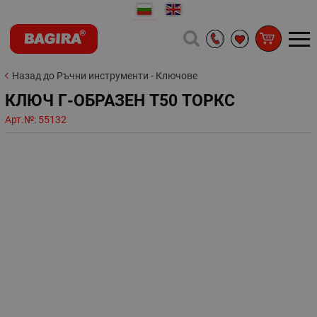
Назад до Ръчни инструменти - Ключове
КЛЮЧ Г-ОБРАЗЕН Т50 ТОРКС
Арт.№:
55132