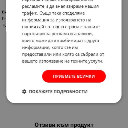
рекламите и да анализираме нашия
Вид на ключа
трафик. Също така споделяме
Г-Образен
информация за използването на
ТОРКС
нашия сайт от ваша страна с нашите
партньори за реклама и анализи,
които може да я комбинират с друга
информация, която сте им
предоставили или която са събрали от
вашето използване на техните услуги.
ПРИЕМЕТЕ ВСИЧКИ
ПОКАЖЕТЕ ПОДРОБНОСТИ
Отзиви към продукт